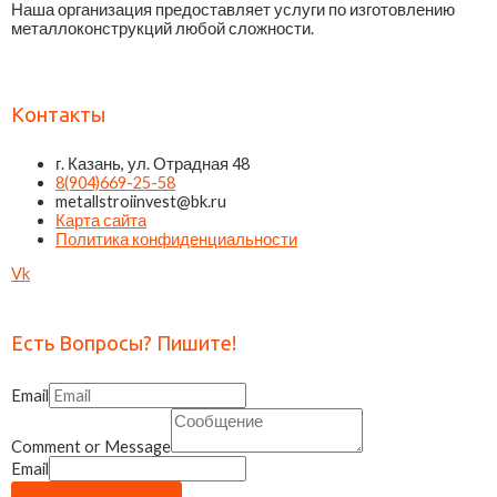
Наша организация предоставляет услуги по изготовлению
металлоконструкций любой сложности.
Контакты
г. Казань, ул. Отрадная 48
8(904)669-25-58
metallstroiinvest@bk.ru
Карта сайта
Политика конфиденциальности
Vk
Есть Вопросы? Пишите!
Email
Comment or Message
Email