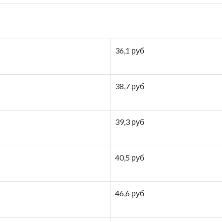
36,1 руб
38,7 руб
39,3 руб
40,5 руб
46,6 руб