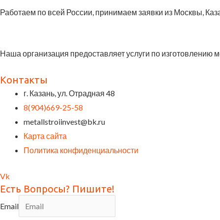
Работаем по всей России, принимаем заявки из Москвы, Каз
Наша организация предоставляет услуги по изготовлению 
Контакты
г. Казань, ул. Отрадная 48
8(904)669-25-58
metallstroiinvest@bk.ru
Карта сайта
Политика конфиденциальности
Vk
Есть Вопросы? Пишите!
Email