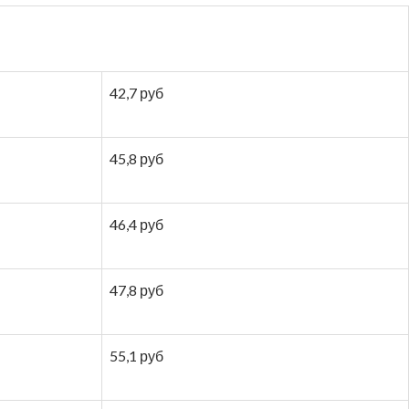
42,7 руб
45,8 руб
46,4 руб
47,8 руб
55,1 руб