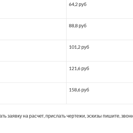
64,2 руб
88,8 руб
101,2 руб
121,6 руб
158,6 руб
ь заявку на расчет, прислать чертежи, эскизы пишите, звонит