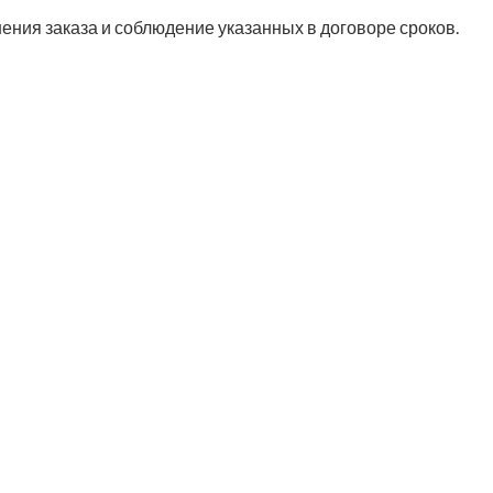
нения заказа и соблюдение указанных в договоре сроков.