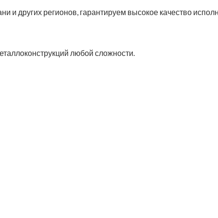
ани и других регионов, гарантируем высокое качество испол
металлоконструкций любой сложности.