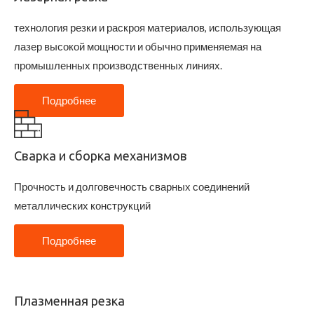
технология резки и раскроя материалов, использующая
лазер высокой мощности и обычно применяемая на
промышленных производственных линиях.
Подробнее
Сварка и сборка механизмов
Прочность и долговечность сварных соединений
металлических конструкций
Подробнее
Плазменная резка