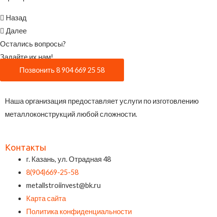
Назад
Далее
Остались вопросы?
Задайте их нам!
Позвонить 8 904 669 25 58
Наша организация предоставляет услуги по изготовлению
металлоконструкций любой сложности.
Контакты
г. Казань, ул. Отрадная 48
8(904)669-25-58
metallstroiinvest@bk.ru
Карта сайта
Политика конфиденциальности