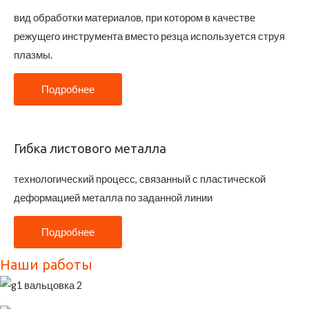
вид обработки материалов, при котором в качестве
режущего инструмента вместо резца используется струя
плазмы.
Подробнее
Гибка листового металла
технологический процесс, связанный с пластической
деформацией металла по заданной линии
Подробнее
Наши работы