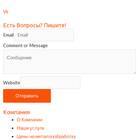
Vk
Есть Вопросы? Пишите!
Email
Comment or Message
Website
Отправить
Компания
О Компании
Наши услуги
Цены на металлообработку