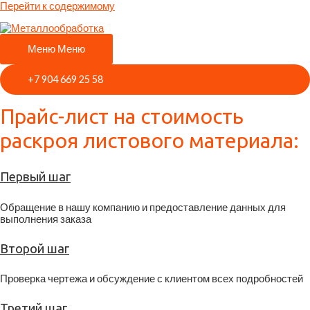
Перейти к содержимому
Меню
Меню
+7 904 669 25 58
Прайс-лист на стоимость
раскроя листового материала:
Первый шаг
Обращение в нашу компанию и предоставление данных для
выполнения заказа
Второй шаг
Проверка чертежа и обсуждение с клиентом всех подробностей
Третий шаг