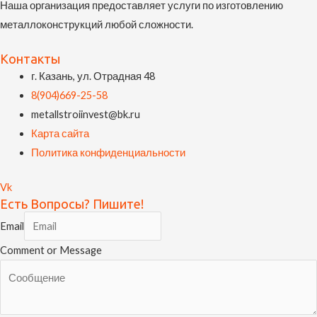
Наша организация предоставляет услуги по изготовлению
металлоконструкций любой сложности.
Контакты
г. Казань, ул. Отрадная 48
8(904)669-25-58
metallstroiinvest@bk.ru
Карта сайта
Политика конфиденциальности
Vk
Есть Вопросы? Пишите!
Email
Comment or Message