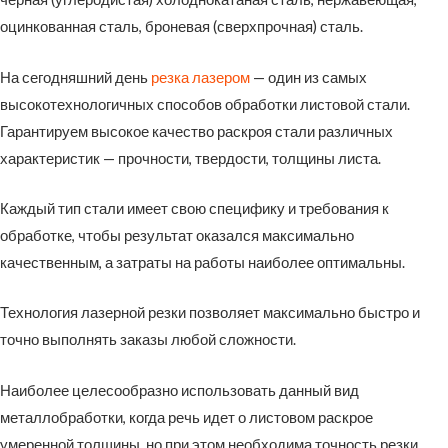
оцинкованная сталь, броневая (сверхпрочная) сталь.
На сегодняшний день
резка лазером
— один из самых
высокотехнологичных способов обработки листовой стали.
Гарантируем высокое качество раскроя стали различных
характеристик — прочности, твердости, толщины листа.
Каждый тип стали имеет свою специфику и требования к
обработке, чтобы результат оказался максимально
качественным, а затраты на работы наиболее оптимальны.
Технология лазерной резки позволяет максимально быстро и
точно выполнять заказы любой сложности.
Наиболее целесообразно использовать данный вид
металлобработки, когда речь идет о листовом раскрое
умеренной толщины, но при этом необходима точность резки.