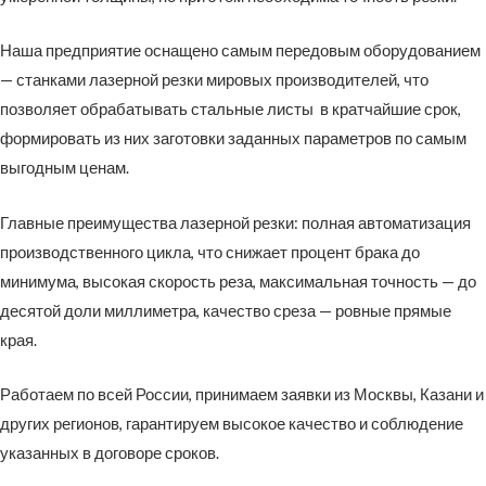
Наша предприятие оснащено самым передовым оборудованием
— станками лазерной резки мировых производителей, что
позволяет обрабатывать стальные листы в кратчайшие срок,
формировать из них заготовки заданных параметров по самым
выгодным ценам.
Главные преимущества лазерной резки: полная автоматизация
производственного цикла, что снижает процент брака до
минимума, высокая скорость реза, максимальная точность — до
десятой доли миллиметра, качество среза — ровные прямые
края.
Работаем по всей России, принимаем заявки из Москвы, Казани и
других регионов, гарантируем высокое качество и соблюдение
указанных в договоре сроков.