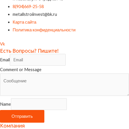
8(904)669-25-58
metallstroiinvest@bk.ru
Карта сайта
Политика конфиденциальности
Vk
Есть Вопросы? Пишите!
Email
Comment or Message
Name
Отправить
Компания