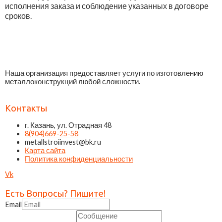
исполнения заказа и соблюдение указанных в договоре
сроков.
Наша организация предоставляет услуги по изготовлению
металлоконструкций любой сложности.
Контакты
г. Казань, ул. Отрадная 48
8(904)669-25-58
metallstroiinvest@bk.ru
Карта сайта
Политика конфиденциальности
Vk
Есть Вопросы? Пишите!
Email