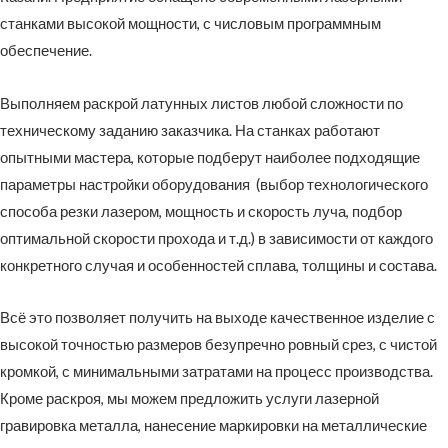
станками высокой мощности, с числовым программным
обеспечение.
Выполняем раскрой латунных листов любой сложности по
техническому заданию заказчика. На станках работают
опытными мастера, которые подберут наиболее подходящие
параметры настройки оборудования (выбор технологического
способа резки лазером, мощность и скорость луча, подбор
оптимальной скорости прохода и т.д.) в зависимости от каждого
конкретного случая и особенностей сплава, толщины и состава.
Всё это позволяет получить на выходе качественное изделие с
высокой точностью размеров безупречно ровный срез, с чистой
кромкой, с минимальными затратами на процесс производства.
Кроме раскроя, мы можем предложить услуги лазерной
гравировка металла, нанесение маркировки на металлические