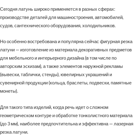
Сегодня латунь широко применяется в разных сферах:
производстве деталей для машиностроения, автомобилей,
судов, сантехнического оборудования, холодильников.
Но особенно востребована и популярна сейчас фигурная резка
латуни — изготовление из материала декоративных предметов
для мебельного и интерьерного дизайна (в том числе по
авторским эскизам), а также элементов наружной рекламы
(вывески, таблички, стенды), ювелирных украшений и
сувенирной продукции (кольца, браслеты, подвески, памятные
монеты).
Для такого типа изделий, когда речь идет о сложном
геометрическом контуре и обработке тонколистного материала
(до 3 мм), наиболее предпочтительна и эффективна — лазерная
резка латуни.