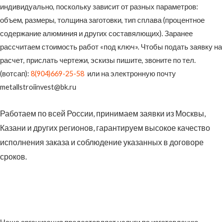
индивидуально, поскольку зависит от разных параметров:
объем, размеры, толщина заготовки, тип сплава (процентное
содержание алюминия и других составялющих). Заранее
рассчитаем стоимость работ «под ключ». Чтобы подать заявку на
расчет, прислать чертежи, эскизы пишите, звоните по тел.
(вотсап):
8(904)669-25-58
или на электронную почту
metallstroiinvest@bk.ru
Работаем по всей России, принимаем заявки из Москвы,
Казани и других регионов, гарантируем высокое качество
исполнения заказа и соблюдение указанных в договоре
сроков.