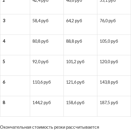
2
42,4 руб
46,6 руб
55,1 руб
3
58,4 руб
64,2 руб
76,0 руб
4
80,8 руб
88,8 руб
105,0 руб
5
92,0 руб
101,2 руб
120,0 руб
6
110,6 руб
121,6 руб
143,8 руб
8
144,2 руб
158,6 руб
187,5 руб
Окончательная стоимость резки рассчитывается