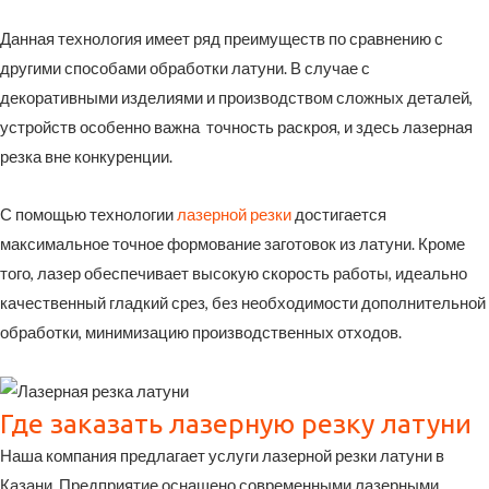
Данная технология имеет ряд преимуществ по сравнению с
другими способами обработки латуни. В случае с
декоративными изделиями и производством сложных деталей,
устройств особенно важна точность раскроя, и здесь лазерная
резка вне конкуренции.
С помощью технологии
лазерной резки
достигается
максимальное точное формование заготовок из латуни. Кроме
того, лазер обеспечивает высокую скорость работы, идеально
качественный гладкий срез, без необходимости дополнительной
обработки, минимизацию производственных отходов.
Где заказать лазерную резку латуни
Наша компания предлагает услуги лазерной резки латуни в
Казани. Предприятие оснащено современными лазерными