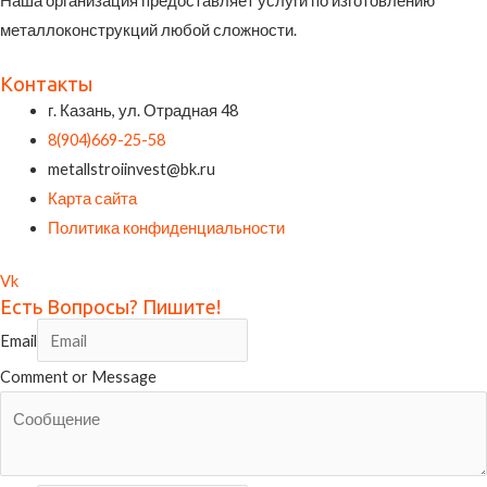
Наша организация предоставляет услуги по изготовлению
металлоконструкций любой сложности.
Контакты
г. Казань, ул. Отрадная 48
8(904)669-25-58
metallstroiinvest@bk.ru
Карта сайта
Политика конфиденциальности
Vk
Есть Вопросы? Пишите!
Email
Comment or Message